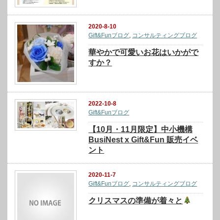
2020-8-10
Gift&Funブログ
,
コンサルティングブログ
華やかで可愛いお花はいかがで
すか？
2022-10-8
Gift&Funブログ
【10月・11月限定】中小機構
BusiNest x Gift&Fun 販売イベ
ント
2020-11-7
Gift&Funブログ
,
コンサルティングブログ
クリスマスの準備が着々と