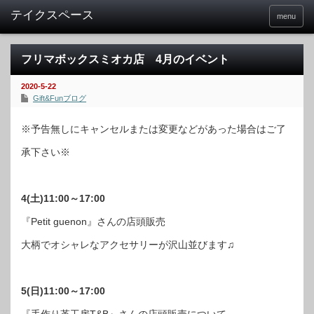
menu
フリマボックスミオカ店 4月のイベント
2020-5-22
Gift&Funブログ
※予告無しにキャンセルまたは変更などがあった場合はご了
承下さい※
4(土)11:00～17:00
『Petit guenon』さんの店頭販売
大柄でオシャレなアクセサリーが沢山並びます♫
5(日)11:00～17:00