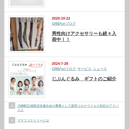
2020-10-22
Gift&Funブログ
男性向けアクセサリーも続々入
荷中！！
2024-7-28
Gift&Funブログ
,
サービス
,
ニュース
じぶんぐるみ ギフトのご紹介
川崎駅広域商店街連合会の事業として新型コロナウイルス対応のアドバ
イス
ママファクトリーとは