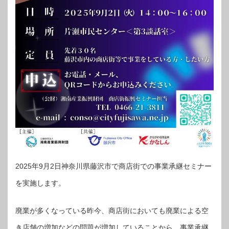
2025年9月2日神奈川県藤沢市で商店街での事業承継セミナー
を実施します。
廃業が多くなっている昨今、商店街においても廃業による空
き店舗の増加などの問題が増加していることから、事業承継